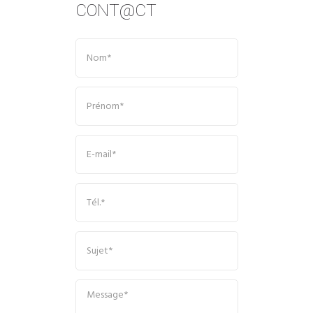
CONT@CT