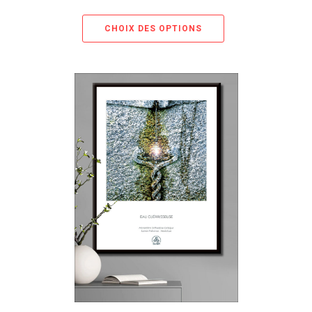
CHOIX DES OPTIONS