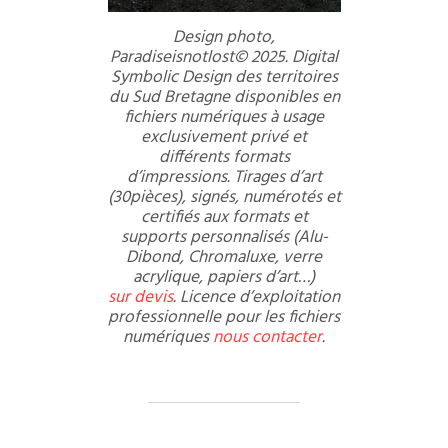
Design photo,
Paradiseisnotlost© 2025. Digital
Symbolic Design des territoires
du Sud Bretagne disponibles en
fichiers numériques à usage
exclusivement privé et
différents formats
d’impressions. Tirages d’art
(30pièces), signés, numérotés et
certifiés aux formats et
supports personnalisés (Alu-
Dibond, Chromaluxe, verre
acrylique, papiers d’art…)
sur devis
. Licence d’exploitation
professionnelle pour les fichiers
numériques
nous contacter
.