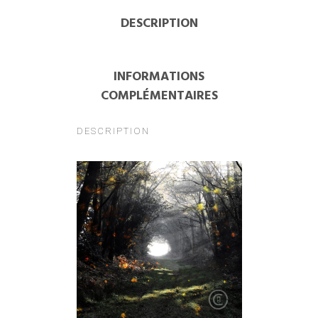
DESCRIPTION
INFORMATIONS
COMPLÉMENTAIRES
DESCRIPTION