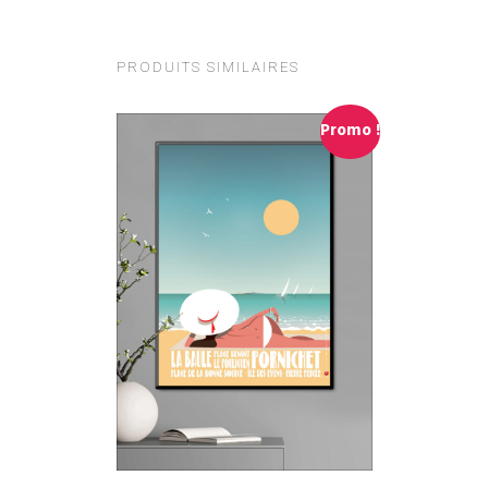
PRODUITS SIMILAIRES
Promo !