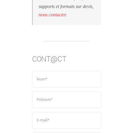
supports et formats sur devis,
nous contacter
.
CONT@CT