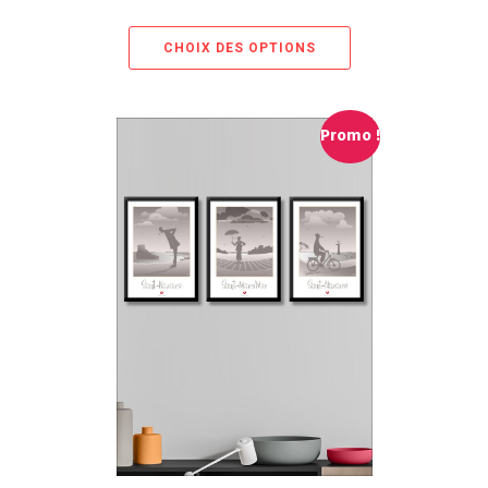
CHOIX DES OPTIONS
Promo !