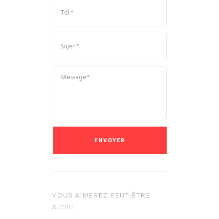
VOUS AIMEREZ PEUT-ÊTRE
AUSSI…