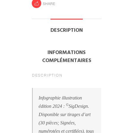
SHARE
DESCRIPTION
INFORMATIONS
COMPLÉMENTAIRES
DESCRIPTION
Infographie illustration
©
édition 2024 :
SigDesign.
Disponible sur tirages d’art
(30 pièces; Signées,
numérotées et certifiées). tous