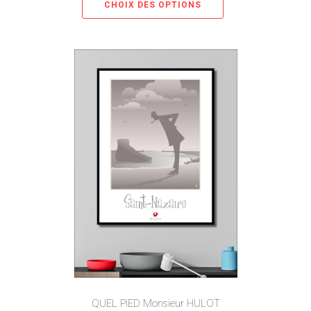
CHOIX DES OPTIONS
QUEL PIED Monsieur HULOT