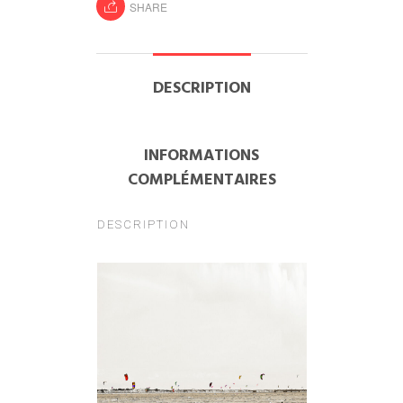
SHARE
DESCRIPTION
INFORMATIONS
COMPLÉMENTAIRES
DESCRIPTION