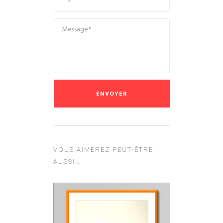
VOUS AIMEREZ PEUT-ÊTRE
AUSSI…