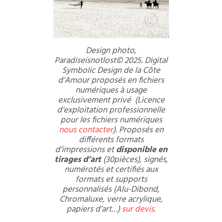
Design photo,
Paradiseisnotlost© 2025. Digital
Symbolic Design de la Côte
d’Amour proposés en fichiers
numériques à usage
exclusivement privé (Licence
d’exploitation professionnelle
pour les fichiers numériques
nous contacter
). Proposés en
différents formats
d’impressions et
disponible en
tirages d’art
(30pièces), signés,
numérotés et certifiés aux
formats et supports
personnalisés (Alu-Dibond,
Chromaluxe, verre acrylique,
papiers d’art…)
sur devis
.