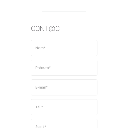
CONT@CT