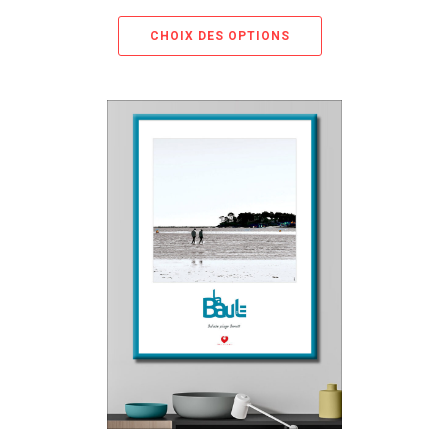
CHOIX DES OPTIONS