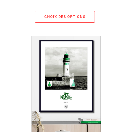
CHOIX DES OPTIONS