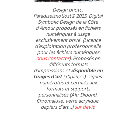
Design photo,
Paradiseisnotlost© 2025. Digital
Symbolic Design de la Côte
d’Amour proposés en fichiers
numériques à usage
exclusivement privé (Licence
d’exploitation professionnelle
pour les fichiers numériques
nous contacter
). Proposés en
différents formats
d’impressions et
disponible en
tirages d’art
(30pièces), signés,
numérotés et certifiés aux
formats et supports
personnalisés (Alu-Dibond,
Chromaluxe, verre acrylique,
papiers d’art…)
sur devis
.