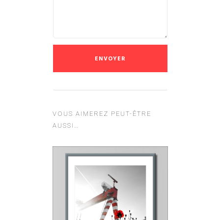
VOUS AIMEREZ PEUT-ÊTRE
AUSSI…