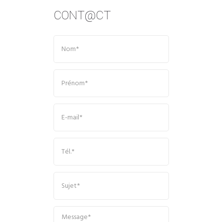
CONT@CT