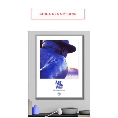
CHOIX DES OPTIONS