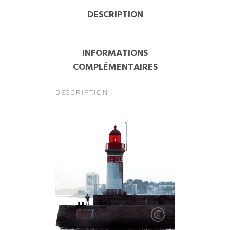
DESCRIPTION
INFORMATIONS
COMPLÉMENTAIRES
DESCRIPTION