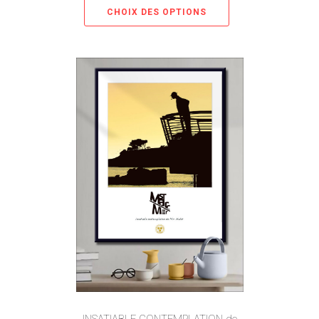
CHOIX DES OPTIONS
INSATIABLE CONTEMPLATION de