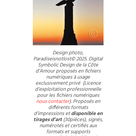
Design photo,
Paradiseisnotlost© 2025. Digital
Symbolic Design de la Côte
d’Amour proposés en fichiers
numériques à usage
exclusivement privé (Licence
d’exploitation professionnelle
pour les fichiers numériques
nous contacter
). Proposés en
différents formats
d’impressions et
disponible en
tirages d’art
(30pièces), signés,
numérotés et certifiés aux
formats et supports