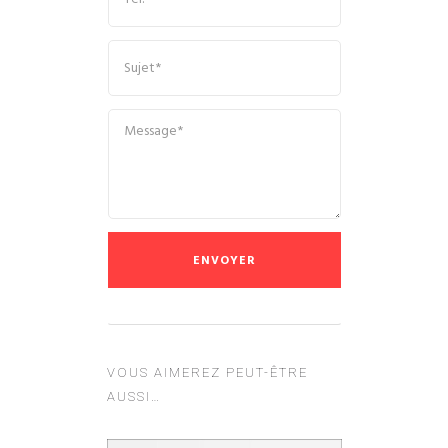
VOUS AIMEREZ PEUT-ÊTRE
AUSSI…