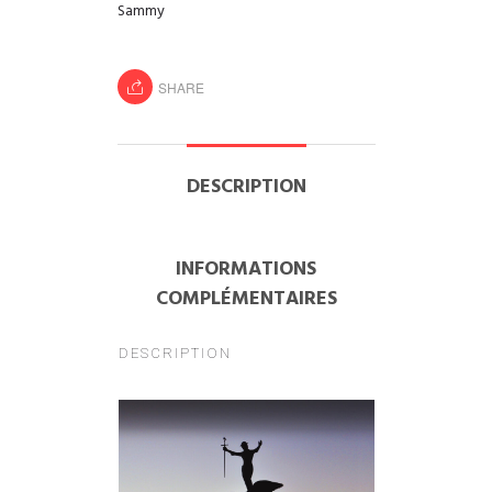
Sammy
SHARE
DESCRIPTION
INFORMATIONS
COMPLÉMENTAIRES
DESCRIPTION