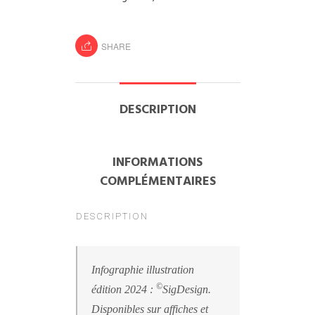
SHARE
DESCRIPTION
INFORMATIONS
COMPLÉMENTAIRES
DESCRIPTION
Infographie illustration
©
édition 2024 :
SigDesign.
Disponibles sur affiches et