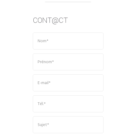
CONT@CT