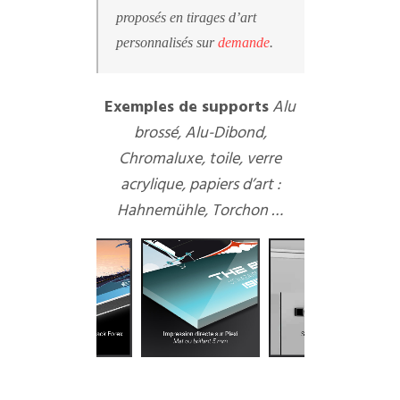
proposés en tirages d’art
personnalisés sur
demande
.
Exemples de supports
Alu
brossé, Alu-Dibond,
Chromaluxe, toile, verre
acrylique, papiers d’art :
Hahnemühle, Torchon …